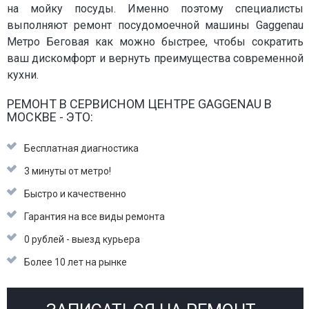
на мойку посуды. Именно поэтому специалисты
выполняют ремонт посудомоечной машины Gaggenau
Метро Беговая как можно быстрее, чтобы сократить
ваш дискомфорт и вернуть преимущества современной
кухни.
РЕМОНТ В СЕРВИСНОМ ЦЕНТРЕ GAGGENAU В
МОСКВЕ - ЭТО:
Бесплатная диагностика
3 минуты от метро!
Быстро и качественно
Гарантия на все виды ремонта
0 рублей - выезд курьера
Более 10 лет на рынке