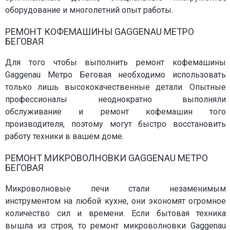
оборудование и многолетний опыт работы.
РЕМОНТ КОФЕМАШИНЫ GAGGENAU МЕТРО
БЕГОВАЯ
Для того чтобы выполнить ремонт кофемашины
Gaggenau Метро Беговая необходимо использовать
только лишь высококачественные детали. Опытные
профессионалы неоднократно выполняли
обслуживание и ремонт кофемашин того
производителя, поэтому могут быстро восстановить
работу техники в вашем доме.
РЕМОНТ МИКРОВОЛНОВКИ GAGGENAU МЕТРО
БЕГОВАЯ
Микроволновые печи стали незаменимым
инструментом на любой кухне, они экономят огромное
количество сил и времени. Если бытовая техника
вышла из строя, то ремонт микроволновки Gaggenau