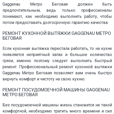
Gaggenau Метро Беговая должен быть
предпочтительным, ведь только профессионалы
понимают, как необходимо выполнить работу, чтобы
потом предоставить долгосрочную гарантию качества.
РЕМОНТ КУХОННОЙ ВЫТЯЖКИ GAGGENAU МЕТРО
БЕГОВАЯ
Если кухонная вытяжка перестала работать, то на кухне
появляется неприятный запах и большое количество
грязи, именно поэтому следует выполнить быстрый
ремонт. Профессиональный ремонт кухонной вытяжки
Gaggenau Метро Беговая позволяет вам очень быстро
вернуть комфорт и чистоту на свою кухню.
РЕМОНТ ПОСУДОМОЕЧНОЙ МАШИНЫ GAGGENAU
МЕТРО БЕГОВАЯ
Без посудомоечной машины жизнь становится не такой
комфортной, необходимо тратить много времени и сил