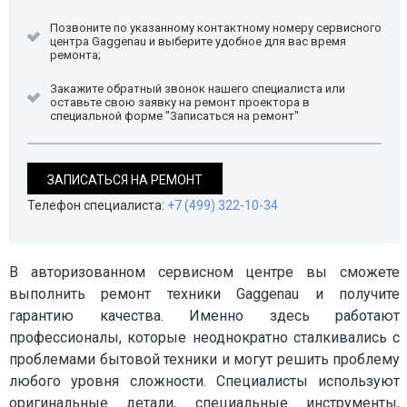
Позвоните по указанному контактному номеру сервисного
центра Gaggenau и выберите удобное для вас время
ремонта;
Закажите обратный звонок нашего специалиста или
оставьте свою заявку на ремонт проектора в
специальной форме "Записаться на ремонт"
ЗАПИСАТЬСЯ НА РЕМОНТ
Телефон специалиста:
+7 (499) 322-10-34
В авторизованном сервисном центре вы сможете
выполнить ремонт техники Gaggenau и получите
гарантию качества. Именно здесь работают
профессионалы, которые неоднократно сталкивались с
проблемами бытовой техники и могут решить проблему
любого уровня сложности. Специалисты используют
оригинальные детали, специальные инструменты,