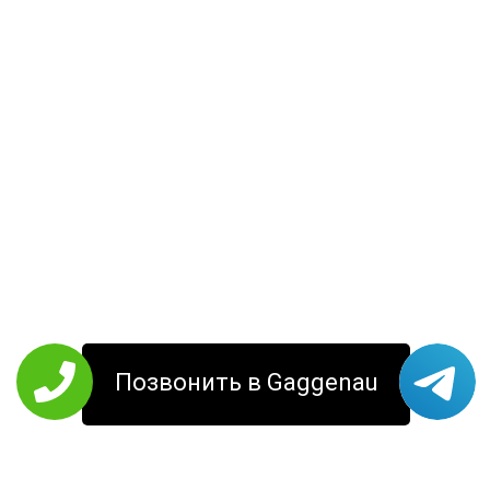
Позвонить в Gaggenau