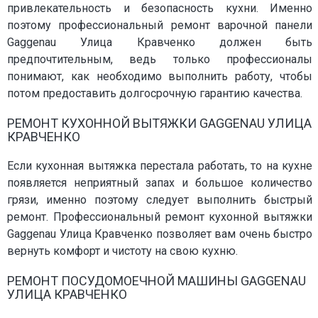
привлекательность и безопасность кухни. Именно
поэтому профессиональный ремонт варочной панели
Gaggenau Улица Кравченко должен быть
предпочтительным, ведь только профессионалы
понимают, как необходимо выполнить работу, чтобы
потом предоставить долгосрочную гарантию качества.
РЕМОНТ КУХОННОЙ ВЫТЯЖКИ GAGGENAU УЛИЦА
КРАВЧЕНКО
Если кухонная вытяжка перестала работать, то на кухне
появляется неприятный запах и большое количество
грязи, именно поэтому следует выполнить быстрый
ремонт. Профессиональный ремонт кухонной вытяжки
Gaggenau Улица Кравченко позволяет вам очень быстро
вернуть комфорт и чистоту на свою кухню.
РЕМОНТ ПОСУДОМОЕЧНОЙ МАШИНЫ GAGGENAU
УЛИЦА КРАВЧЕНКО