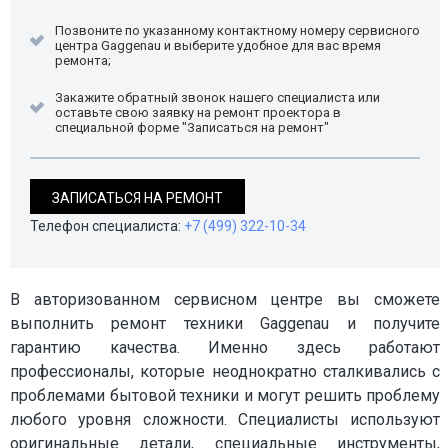
Позвоните по указанному контактному номеру сервисного
центра Gaggenau и выберите удобное для вас время
ремонта;
Закажите обратный звонок нашего специалиста или
оставьте свою заявку на ремонт проектора в
специальной форме "Записаться на ремонт"
ЗАПИСАТЬСЯ НА РЕМОНТ
Телефон специалиста:
+7 (499) 322-10-34
В авторизованном сервисном центре вы сможете
выполнить ремонт техники Gaggenau и получите
гарантию качества. Именно здесь работают
профессионалы, которые неоднократно сталкивались с
проблемами бытовой техники и могут решить проблему
любого уровня сложности. Специалисты используют
оригинальные детали, специальные инструменты,