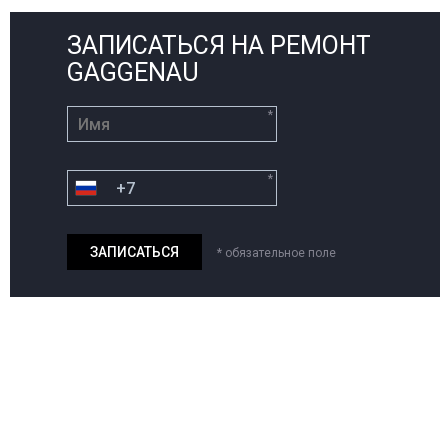
ЗАПИСАТЬСЯ НА РЕМОНТ
GAGGENAU
*
*
* обязательное поле