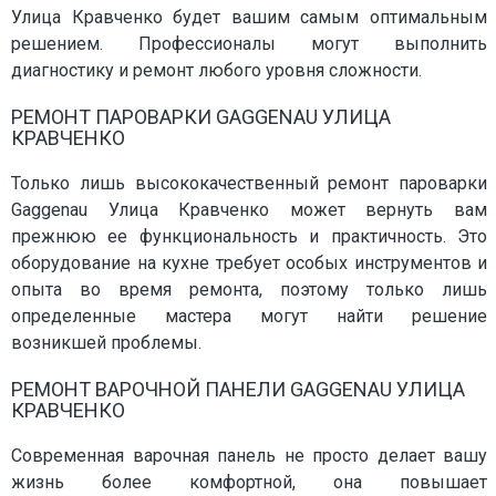
Улица Кравченко будет вашим самым оптимальным
решением. Профессионалы могут выполнить
диагностику и ремонт любого уровня сложности.
РЕМОНТ ПАРОВАРКИ GAGGENAU УЛИЦА
КРАВЧЕНКО
Только лишь высококачественный ремонт пароварки
Gaggenau Улица Кравченко может вернуть вам
прежнюю ее функциональность и практичность. Это
оборудование на кухне требует особых инструментов и
опыта во время ремонта, поэтому только лишь
определенные мастера могут найти решение
возникшей проблемы.
РЕМОНТ ВАРОЧНОЙ ПАНЕЛИ GAGGENAU УЛИЦА
КРАВЧЕНКО
Современная варочная панель не просто делает вашу
жизнь более комфортной, она повышает