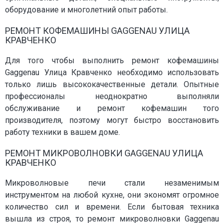
оборудование и многолетний опыт работы.
РЕМОНТ КОФЕМАШИНЫ GAGGENAU УЛИЦА
КРАВЧЕНКО
Для того чтобы выполнить ремонт кофемашины
Gaggenau Улица Кравченко необходимо использовать
только лишь высококачественные детали. Опытные
профессионалы неоднократно выполняли
обслуживание и ремонт кофемашин того
производителя, поэтому могут быстро восстановить
работу техники в вашем доме.
РЕМОНТ МИКРОВОЛНОВКИ GAGGENAU УЛИЦА
КРАВЧЕНКО
Микроволновые печи стали незаменимым
инструментом на любой кухне, они экономят огромное
количество сил и времени. Если бытовая техника
вышла из строя, то ремонт микроволновки Gaggenau