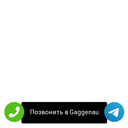
Позвонить в Gaggenau