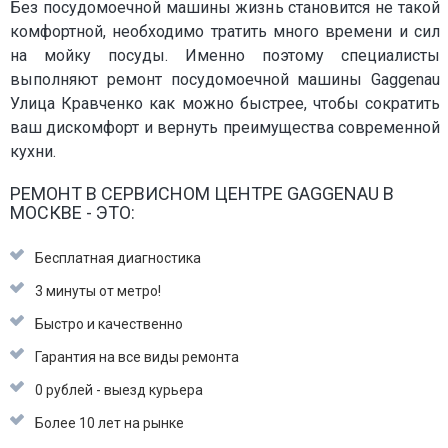
Без посудомоечной машины жизнь становится не такой
комфортной, необходимо тратить много времени и сил
на мойку посуды. Именно поэтому специалисты
выполняют ремонт посудомоечной машины Gaggenau
Улица Кравченко как можно быстрее, чтобы сократить
ваш дискомфорт и вернуть преимущества современной
кухни.
РЕМОНТ В СЕРВИСНОМ ЦЕНТРЕ GAGGENAU В
МОСКВЕ - ЭТО:
Бесплатная диагностика
3 минуты от метро!
Быстро и качественно
Гарантия на все виды ремонта
0 рублей - выезд курьера
Более 10 лет на рынке