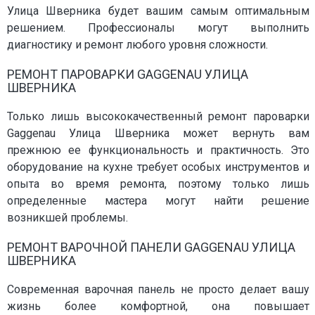
Улица Шверника будет вашим самым оптимальным
решением. Профессионалы могут выполнить
диагностику и ремонт любого уровня сложности.
РЕМОНТ ПАРОВАРКИ GAGGENAU УЛИЦА
ШВЕРНИКА
Только лишь высококачественный ремонт пароварки
Gaggenau Улица Шверника может вернуть вам
прежнюю ее функциональность и практичность. Это
оборудование на кухне требует особых инструментов и
опыта во время ремонта, поэтому только лишь
определенные мастера могут найти решение
возникшей проблемы.
РЕМОНТ ВАРОЧНОЙ ПАНЕЛИ GAGGENAU УЛИЦА
ШВЕРНИКА
Современная варочная панель не просто делает вашу
жизнь более комфортной, она повышает