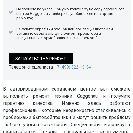
Позвоните по указанному контактному номеру сервисного
центра Gaggenau и выберите удобное для вас время
ремонта;
Закажите обратный звонок нашего специалиста или
оставьте свою заявку на ремонт проектора в
специальной форме "Записаться на ремонт"
ЗАПИСАТЬСЯ НА РЕМОНТ
Телефон специалиста:
+7 (499) 322-10-34
В авторизованном сервисном центре вы сможете
выполнить ремонт техники Gaggenau и получите
гарантию качества. Именно здесь работают
профессионалы, которые неоднократно сталкивались с
проблемами бытовой техники и могут решить проблему
любого уровня сложности. Специалисты используют
оригинальные детали, специальные инструменты,