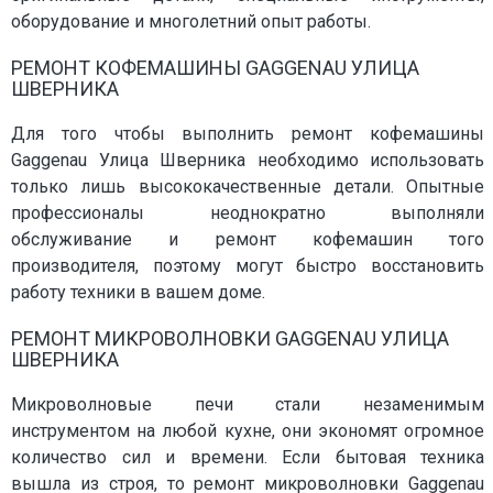
оборудование и многолетний опыт работы.
РЕМОНТ КОФЕМАШИНЫ GAGGENAU УЛИЦА
ШВЕРНИКА
Для того чтобы выполнить ремонт кофемашины
Gaggenau Улица Шверника необходимо использовать
только лишь высококачественные детали. Опытные
профессионалы неоднократно выполняли
обслуживание и ремонт кофемашин того
производителя, поэтому могут быстро восстановить
работу техники в вашем доме.
РЕМОНТ МИКРОВОЛНОВКИ GAGGENAU УЛИЦА
ШВЕРНИКА
Микроволновые печи стали незаменимым
инструментом на любой кухне, они экономят огромное
количество сил и времени. Если бытовая техника
вышла из строя, то ремонт микроволновки Gaggenau