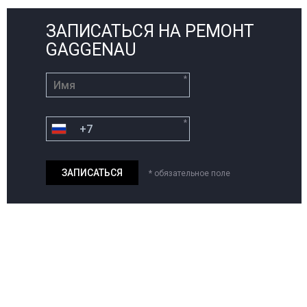
ЗАПИСАТЬСЯ НА РЕМОНТ
GAGGENAU
*
*
* обязательное поле