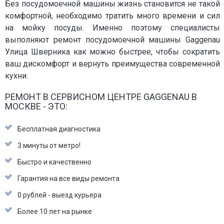
Без посудомоечной машины жизнь становится не такой
комфортной, необходимо тратить много времени и сил
на мойку посуды. Именно поэтому специалисты
выполняют ремонт посудомоечной машины Gaggenau
Улица Шверника как можно быстрее, чтобы сократить
ваш дискомфорт и вернуть преимущества современной
кухни.
РЕМОНТ В СЕРВИСНОМ ЦЕНТРЕ GAGGENAU В
МОСКВЕ - ЭТО:
Бесплатная диагностика
3 минуты от метро!
Быстро и качественно
Гарантия на все виды ремонта
0 рублей - выезд курьера
Более 10 лет на рынке